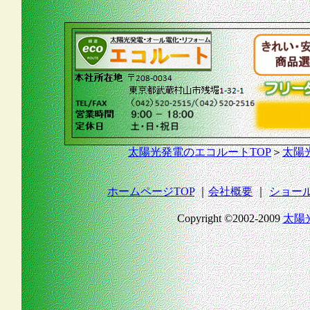
太陽光発電のエコルートTOP
＞
太陽
ホームページTOP
｜
会社概要
｜
ショー
Copyright ©2002-2009
太陽