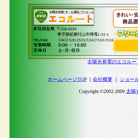
太陽光発電のエコルート
ホームページTOP
｜
会社概要
｜
ショー
Copyright ©2002-2009
太陽