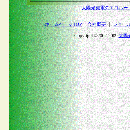
太陽光発電のエコルート
ホームページTOP
｜
会社概要
｜
ショー
Copyright ©2002-2009
太陽