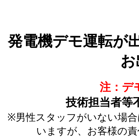
発電機デモ運転が
お
注：デ
技術担当者等
※男性スタッフがいない場合
いますが、お客様の責