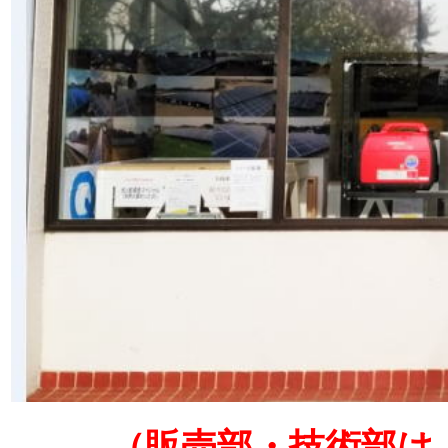
（販売部・技術部は