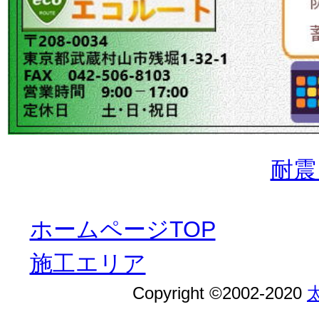
耐震
ホームページTOP
施工エリア
Copyright ©2002-2020