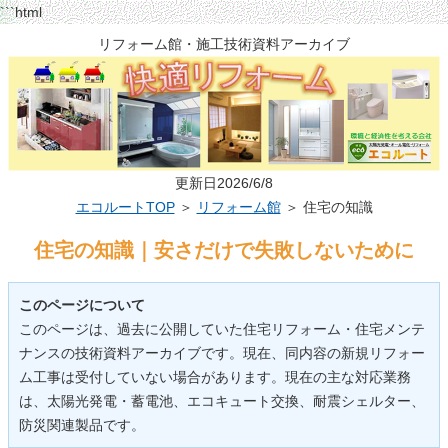
```html
リフォーム館・施工技術資料アーカイブ
更新日2026/6/8
エコルートTOP
＞
リフォーム館
＞ 住宅の知識
住宅の知識｜安さだけで失敗しないために
このページについて
このページは、過去に公開していた住宅リフォーム・住宅メンテ
ナンスの技術資料アーカイブです。現在、同内容の新規リフォー
ム工事は受付していない場合があります。現在の主な対応業務
は、太陽光発電・蓄電池、エコキュート交換、耐震シェルター、
防災関連製品です。