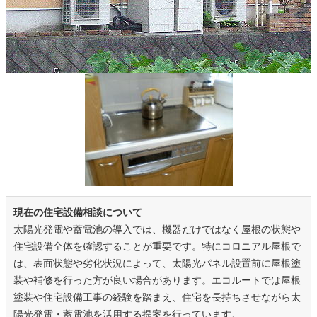
現在の住宅設備相談について
太陽光発電や蓄電池の導入では、機器だけではなく屋根の状態や
住宅設備全体を確認することが重要です。特にコロニアル屋根で
は、表面状態や劣化状況によって、太陽光パネル設置前に屋根塗
装や補修を行った方が良い場合があります。エコルートでは屋根
塗装や住宅設備工事の経験を踏まえ、住宅を長持ちさせながら太
陽光発電・蓄電池を活用する提案を行っています。