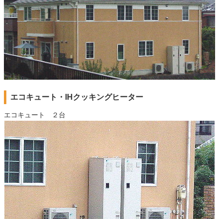
エコキュート・IHクッキングヒーター
エコキュート ２台