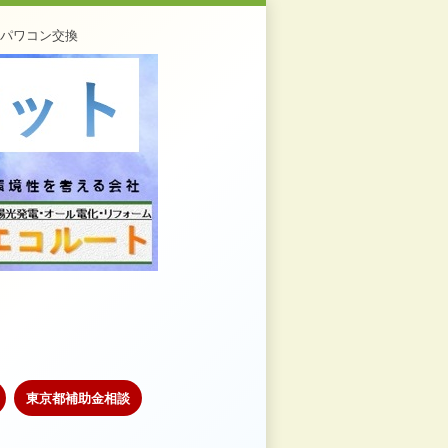
・パワコン交換
東京都補助金相談