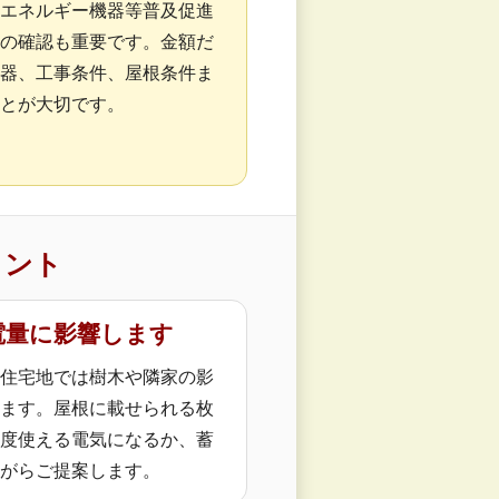
エネルギー機器等普及促進
の確認も重要です。金額だ
器、工事条件、屋根条件ま
とが大切です。
イント
電量に影響します
住宅地では樹木や隣家の影
ます。屋根に載せられる枚
度使える電気になるか、蓄
がらご提案します。