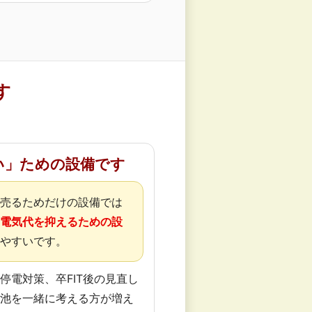
す
い」ための設備です
売るためだけの設備では
電気代を抑えるための設
やすいです。
停電対策、卒FIT後の見直し
池を一緒に考える方が増え