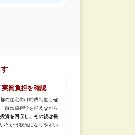
ます
て実質負担を確認
都の住宅向け助成制度も確
、自己負担額を抑えながら
投資を回収し、その後は長
い
という状況になりやすい