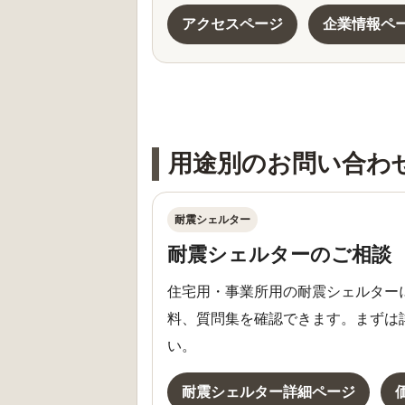
アクセスページ
企業情報ペ
用途別のお問い合わ
耐震シェルター
耐震シェルターのご相談
住宅用・事業所用の耐震シェルター
料、質問集を確認できます。まずは
い。
耐震シェルター詳細ページ