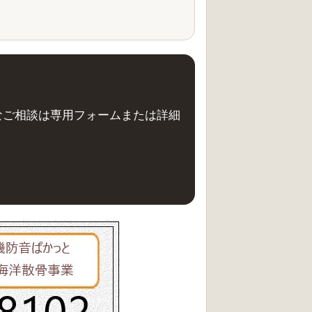
なご相談は専用フォームまたは詳細