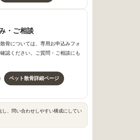
み・ご相談
上散骨については、専用お申込みフォ
ご確認ください。ご質問・ご相談にも
ペット散骨詳細ページ
先し、問い合わせしやすい構成にしてい