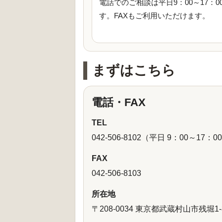
電話でのご相談は平日9：00～17：0
す。FAXもご利用いただけます。
まずはこちら
電話・FAX
TEL
042-506-8102（平日 9：00～17：0
FAX
042-506-8103
所在地
〒208-0034 東京都武蔵村山市残堀1-3