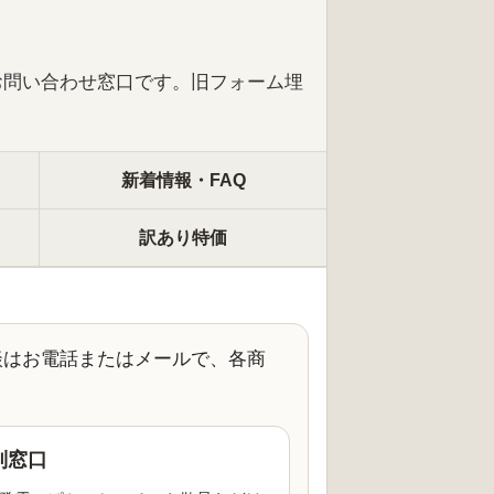
お問い合わせ窓口です。旧フォーム埋
新着情報・FAQ
訳あり特価
談はお電話またはメールで、各商
別窓口