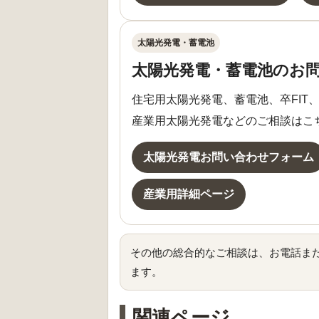
太陽光発電・蓄電池
太陽光発電・蓄電池のお
住宅用太陽光発電、蓄電池、卒FIT
産業用太陽光発電などのご相談はこ
太陽光発電お問い合わせフォーム
産業用詳細ページ
その他の総合的なご相談は、お電話ま
ます。
関連ページ