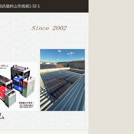
東京都武蔵村山市残堀1-32-1