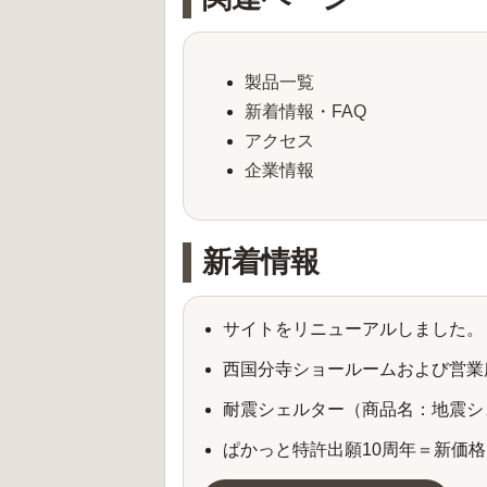
製品一覧
新着情報・FAQ
アクセス
企業情報
新着情報
サイトをリニューアルしました。
西国分寺ショールームおよび営業
耐震シェルター（商品名：地震シ
ぱかっと特許出願10周年＝新価格