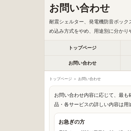
お問い合わせ
耐震シェルター、発電機防音ボック
め込み方式をやめ、用途別に分かり
トップページ
お問い合わせ
トップページ ＞ お問い合わせ
お問い合わせ内容に応じて、最も
品・各サービスの詳しい内容は用
お急ぎの方