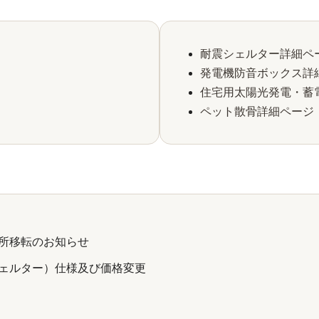
耐震シェルター詳細ペ
発電機防音ボックス詳
住宅用太陽光発電・蓄
ペット散骨詳細ページ
所移転のお知らせ
ェルター）仕様及び価格変更