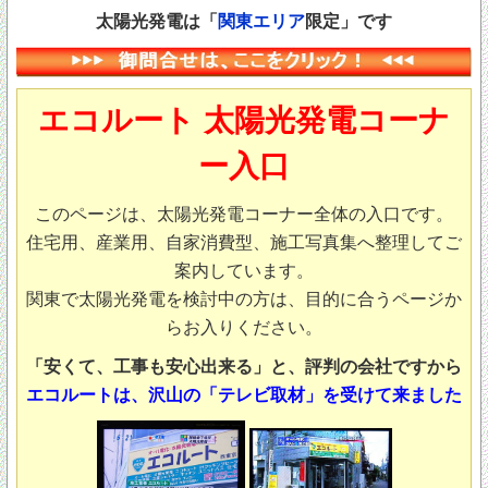
太陽光発電は「
関東エリア
限定」です
エコルート 太陽光発電コーナ
ー入口
このページは、太陽光発電コーナー全体の入口です。
住宅用、産業用、自家消費型、施工写真集へ整理してご
案内しています。
関東で太陽光発電を検討中の方は、目的に合うページか
らお入りください。
「安くて、工事も安心出来る」と、評判の会社ですから
エコルートは、沢山の「テレビ取材」を受けて来ました