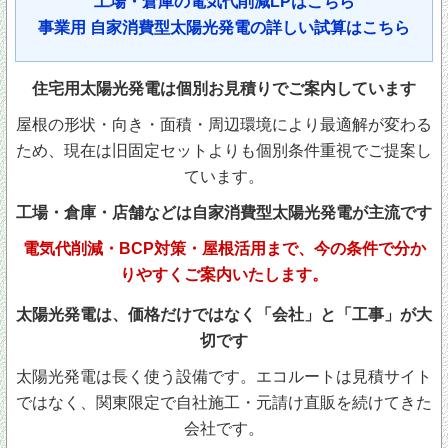
工場・倉庫の電気代削減LPはこちら
事業用 自家消費型太陽光発電の詳しい試算はこちら
住宅用太陽光発電は個別お見積りでご案内しています
屋根の形状・向き・面積・周辺環境により最適解が変わる
ため、現在は旧固定セットよりも個別条件重視でご提案し
ています。
工場・倉庫・店舗などは自家消費型太陽光発電が主流です
電気代削減・BCP対策・屋根活用まで、今の条件で分か
りやすくご案内いたします。
太陽光発電は、価格だけではなく「会社」と「工事」が大
切です
太陽光発電は長く使う設備です。エコルートは見積サイト
ではなく、関東限定で自社施工・元請け直販を続けてきた
会社です。