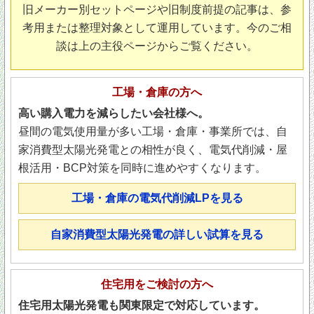
旧メーカー別セットページや旧制度前提の記事は、参
考用または整理対象として運用しています。今のご相
談は上の主役ページからご覧ください。
工場・倉庫の方へ
高い購入電力を減らしたい会社様へ。
昼間の電気使用量が多い工場・倉庫・事業所では、自
家消費型太陽光発電との相性が良く、電気代削減・屋
根活用・BCP対策を同時に進めやすくなります。
工場・倉庫の電気代削減LPを見る
自家消費型太陽光発電の詳しい試算を見る
住宅用をご検討の方へ
住宅用太陽光発電も関東限定で対応しています。