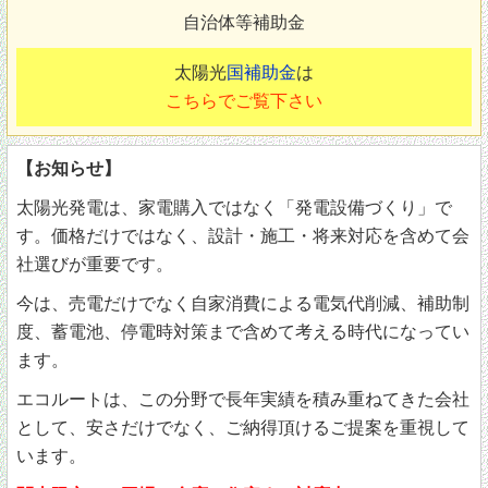
自治体等補助金
太陽光
国補助金
は
こちらでご覧下さい
【お知らせ】
太陽光発電は、家電購入ではなく「発電設備づくり」で
す。価格だけではなく、設計・施工・将来対応を含めて会
社選びが重要です。
今は、売電だけでなく自家消費による電気代削減、補助制
度、蓄電池、停電時対策まで含めて考える時代になってい
ます。
エコルートは、この分野で長年実績を積み重ねてきた会社
として、安さだけでなく、ご納得頂けるご提案を重視して
います。