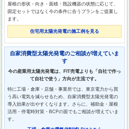
屋根の形状・向き・面積・既設機器の状態に応じて、
固定セットではなく今の条件に合うプランをご提案し
ます。
住宅用太陽光発電の施工例を見る
自家消費型太陽光発電のご相談が増えていま
す
今の産業用太陽光発電は、FIT売電よりも「自社で作っ
て自社で使う」方向が主流です。
特に工場・倉庫・店舗・事業所では、東京電力から買
う高い電気を減らせるため、自家消費型太陽光発電の
導入効果が出やすくなります。さらに、補助金・屋根
活用・停電時対策・BCPの面でもご相談が増えていま
す。