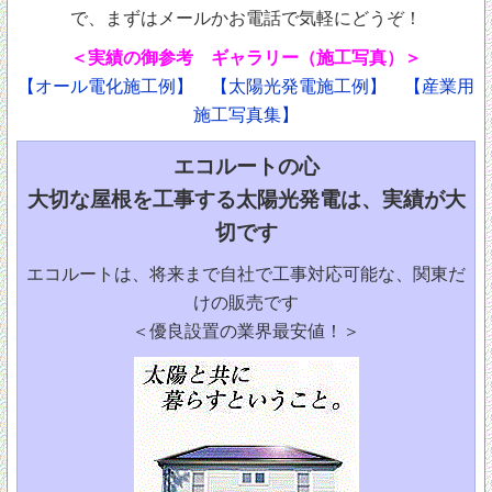
で、まずはメールかお電話で気軽にどうぞ！
＜実績の御参考 ギャラリー（施工写真）＞
【オール電化施工例】
【太陽光発電施工例】
【産業用
施工写真集】
エコルートの心
大切な屋根を工事する太陽光発電は、実績が大
切です
エコルートは、将来まで自社で工事対応可能な、関東だ
けの販売です
＜優良設置の業界最安値！＞