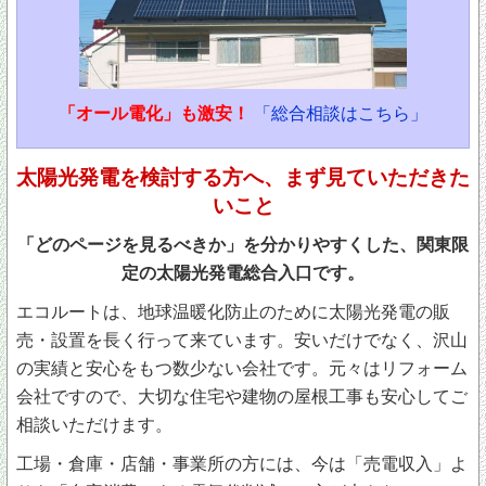
「オール電化」も激安！
「総合相談はこちら」
太陽光発電を検討する方へ、まず見ていただきた
いこと
「どのページを見るべきか」を分かりやすくした、関東限
定の太陽光発電総合入口です。
エコルートは、地球温暖化防止のために太陽光発電の販
売・設置を長く行って来ています。安いだけでなく、沢山
の実績と安心をもつ数少ない会社です。元々はリフォーム
会社ですので、大切な住宅や建物の屋根工事も安心してご
相談いただけます。
工場・倉庫・店舗・事業所の方には、今は「売電収入」よ