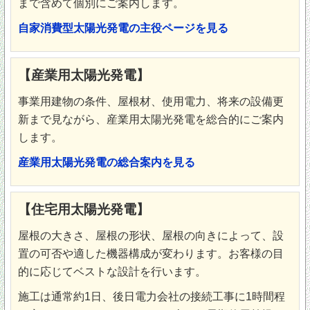
まで含めて個別にご案内します。
自家消費型太陽光発電の主役ページを見る
【産業用太陽光発電】
事業用建物の条件、屋根材、使用電力、将来の設備更
新まで見ながら、産業用太陽光発電を総合的にご案内
します。
産業用太陽光発電の総合案内を見る
【住宅用太陽光発電】
屋根の大きさ、屋根の形状、屋根の向きによって、設
置の可否や適した機器構成が変わります。お客様の目
的に応じてベストな設計を行います。
施工は通常約1日、後日電力会社の接続工事に1時間程