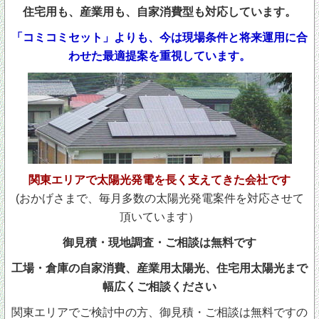
住宅用も、産業用も、自家消費型も対応しています。
「コミコミセット」よりも、今は現場条件と将来運用に合
わせた最適提案を重視しています。
関東エリアで太陽光発電を長く支えてきた会社です
(おかげさまで、毎月多数の太陽光発電案件を対応させて
頂いています）
御見積・現地調査・ご相談は無料です
工場・倉庫の自家消費、産業用太陽光、住宅用太陽光まで
幅広くご相談ください
関東エリアでご検討中の方、御見積・ご相談は無料ですの