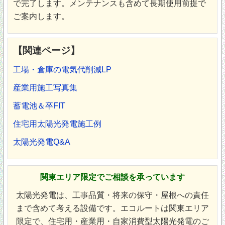
で完了します。メンテナンスも含めて長期使用前提で
ご案内します。
【関連ページ】
工場・倉庫の電気代削減LP
産業用施工写真集
蓄電池＆卒FIT
住宅用太陽光発電施工例
太陽光発電Q&A
関東エリア限定でご相談を承っています
太陽光発電は、工事品質・将来の保守・屋根への責任
まで含めて考える設備です。エコルートは関東エリア
限定で、住宅用・産業用・自家消費型太陽光発電のご