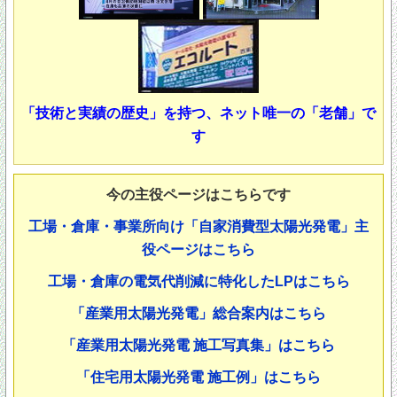
「技術と実績の歴史」を持つ、ネット唯一の「老舗」で
す
今の主役ページはこちらです
工場・倉庫・事業所向け「自家消費型太陽光発電」主
役ページはこちら
工場・倉庫の電気代削減に特化したLPはこちら
「産業用太陽光発電」総合案内はこちら
「産業用太陽光発電 施工写真集」はこちら
「住宅用太陽光発電 施工例」はこちら